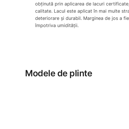
obținută prin aplicarea de lacuri certificate
calitate. Lacul este aplicat în mai multe stra
deteriorare și durabil. Marginea de jos a fie
împotriva umidității.
Modele de plinte