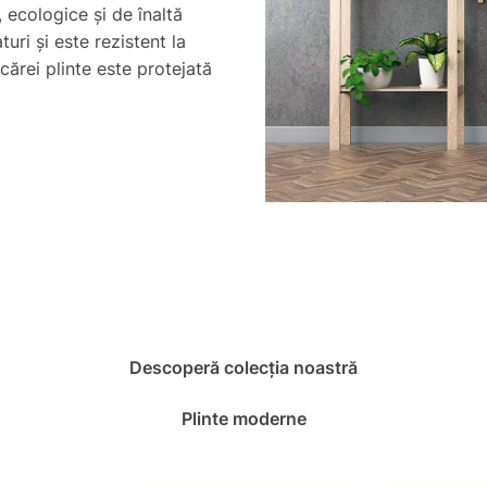
, ecologice și de înaltă
turi și este rezistent la
cărei plinte este protejată
Descoperă colecția noastră
Plinte moderne