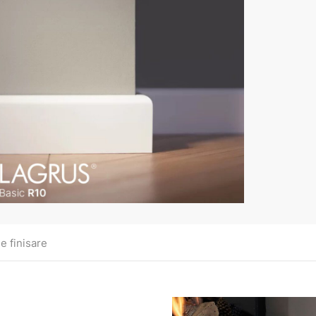
e finisare