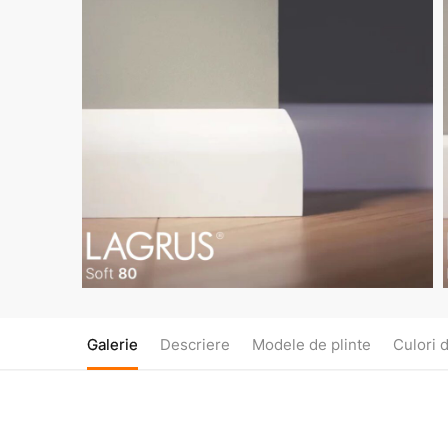
Galerie
Descriere
Modele de plinte
Culori d