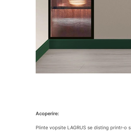
Acoperire:
Plinte vopsite LAGRUS se disting printr-o 