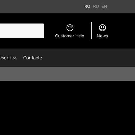
RO
RU
EN
Customer Help
News
sorii
Contacte