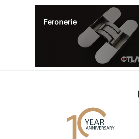
Feronerie