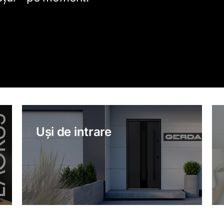
Uși de intrare