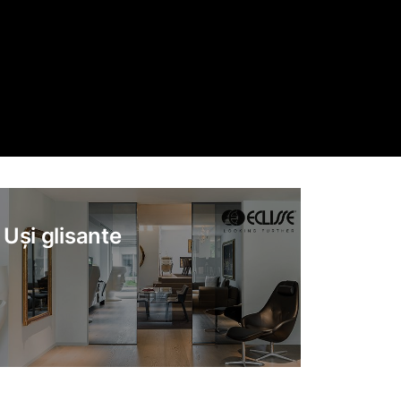
Uși glisante