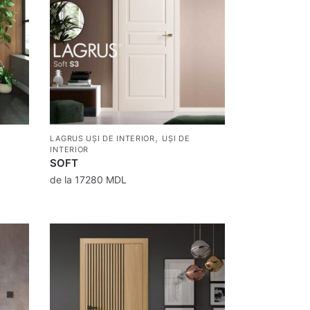
,
LAGRUS UȘI DE INTERIOR
UȘI DE
INTERIOR
SOFT
de la
17280
MDL