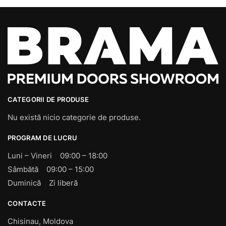
CATEGORII DE PRODUSE
Nu există nicio categorie de produse.
PROGRAM DE LUCRU
Luni – Vineri 09:00 – 18:00
Sâmbătă 09:00 – 15:00
Duminică Zi liberă
CONTACTE
Chisinau, Moldova