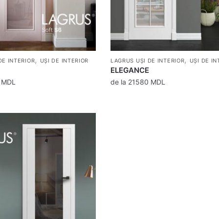
,
,
DE INTERIOR
UȘI DE INTERIOR
LAGRUS UȘI DE INTERIOR
UȘI DE IN
ELEGANCE
0
MDL
de la
21580
MDL