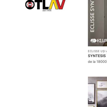
ECLISSE UȘI
SYNTESIS 
de la
1800