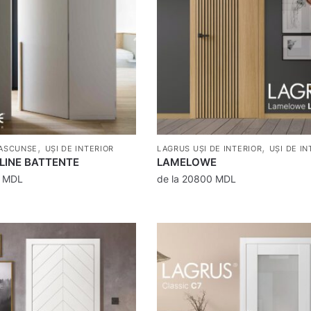
,
,
 ASCUNSE
UȘI DE INTERIOR
LAGRUS UȘI DE INTERIOR
UȘI DE IN
LINE BATTENTE
LAMELOWE
0
MDL
de la
20800
MDL