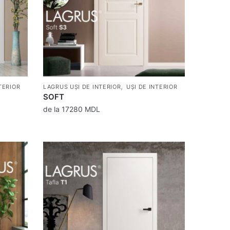
,
TERIOR
LAGRUS UȘI DE INTERIOR
UȘI DE INTERIOR
SOFT
de la
17280
MDL