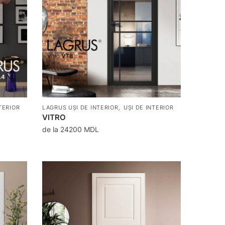
,
TERIOR
LAGRUS UȘI DE INTERIOR
UȘI DE INTERIOR
VITRO
de la
24200
MDL