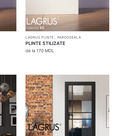
,
LAGRUS PLINTE
PARDOSEALA
PLINTE STILIZATE
de la
170
MDL