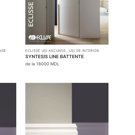
,
NSE
ECLISSE UȘI ASCUNSE
UȘI DE INTERIOR
SYNTESIS LINE BATTENTE
de la
18000
MDL