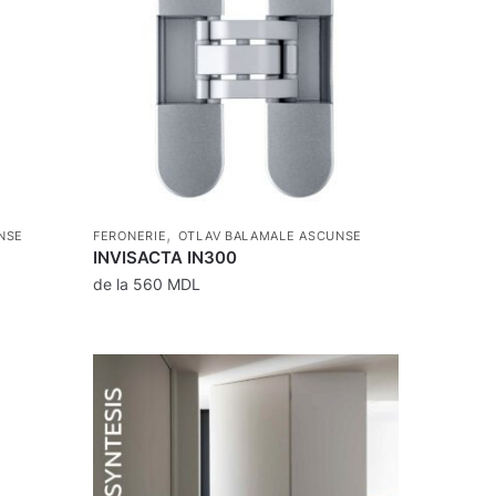
,
NSE
FERONERIE
OTLAV BALAMALE ASCUNSE
INVISACTA IN300
de la
560
MDL