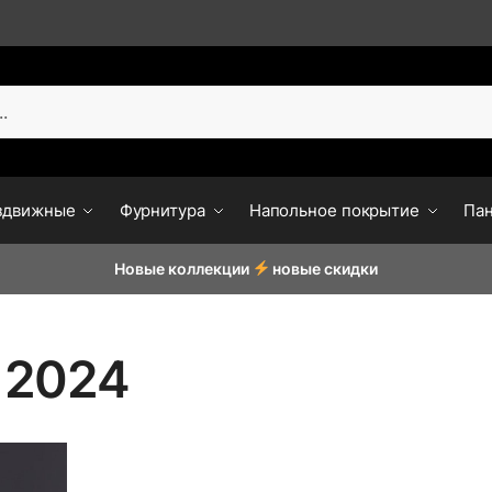
здвижные
Фурнитура
Напольное покрытие
Па
Новые коллекции
новые скидки
 2024