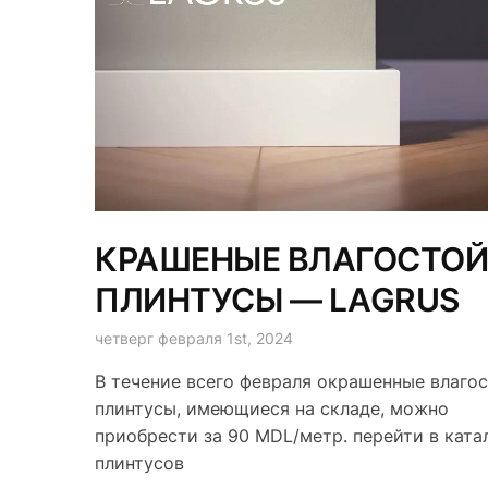
КРАШЕНЫЕ ВЛАГОСТОЙ
ПЛИНТУСЫ — LAGRUS
четверг февраля 1st, 2024
В течение всего февраля окрашенные влаго
плинтусы, имеющиеся на складе, можно
приобрести за 90 MDL/метр. перейти в ката
плинтусов