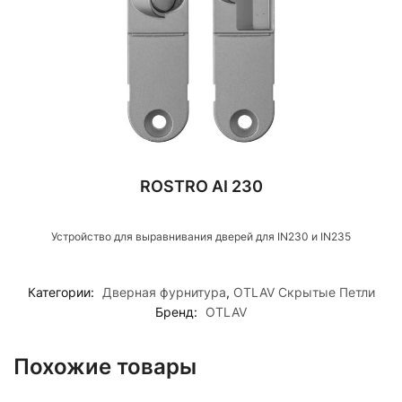
ROSTRO AI 230
Устройство для выравнивания дверей для IN230 и IN235
Категории:
Дверная фурнитура
,
OTLAV Скрытые Петли
Бренд:
OTLAV
Похожие товары