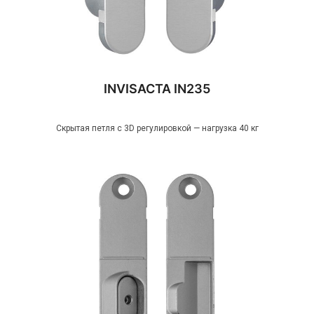
INVISACTA IN235
Скрытая петля с 3D регулировкой — нагрузка 40 кг