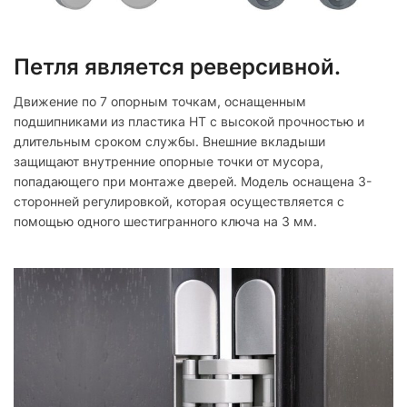
Петля является реверсивной.
Движение по 7 опорным точкам, оснащенным
подшипниками из пластика HT с высокой прочностью и
длительным сроком службы. Внешние вкладыши
защищают внутренние опорные точки от мусора,
попадающего при монтаже дверей. Модель оснащена 3-
сторонней регулировкой, которая осуществляется с
помощью одного шестигранного ключа на 3 мм.