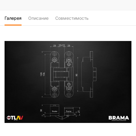
Галерея
Описание
Совместимость