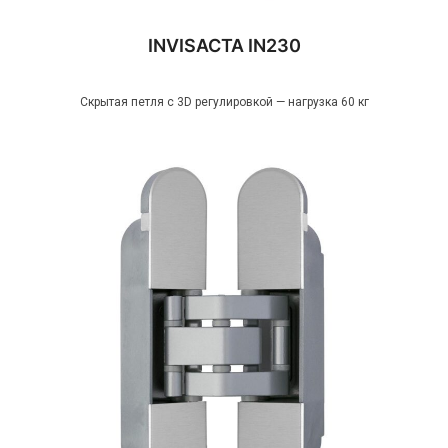
INVISACTA IN230
Скрытая петля с 3D регулировкой — нагрузка 60 кг