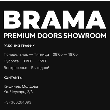
РАБОЧИЙ ГРАФИК
Понедельник — Пятница
09:00 — 18:00
Суббота
09:00 — 15:00
Воскресенье
Выходной
КОНТАКТЫ
Кишинев, Молдова
Ул. Чеукарь, 2/3
+37360264093