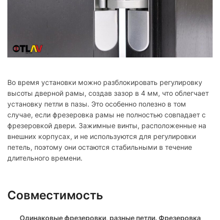
Во время установки можно разблокировать регулировку
высоты дверной рамы, создав зазор в 4 мм, что облегчает
установку петли в пазы. Это особенно полезно в том
случае, если фрезеровка рамы не полностью совпадает с
фрезеровкой двери. Зажимные винты, расположенные на
внешних корпусах, и не используются для регулировки
петель, поэтому они остаются стабильными в течение
длительного времени.
Совместимость
Одинаковые фрезеровки, разные петли. Фрезеровка