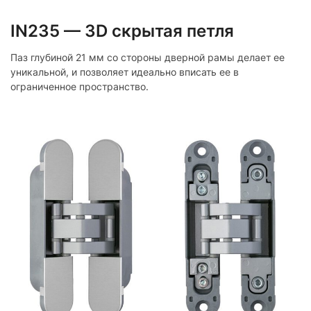
IN235 — 3D скрытая петля
Паз глубиной 21 мм со стороны дверной рамы делает ее
уникальной, и позволяет идеально вписать ее в
ограниченное пространство.