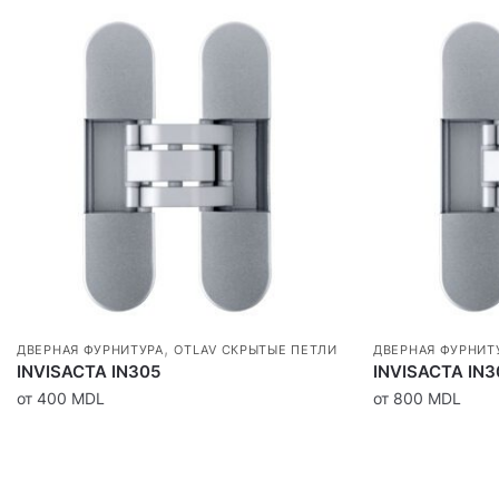
,
ДВЕРНАЯ ФУРНИТУРА
OTLAV СКРЫТЫЕ ПЕТЛИ
ДВЕРНАЯ ФУРНИТ
INVISACTA IN305
INVISACTA IN3
от
400
MDL
от
800
MDL