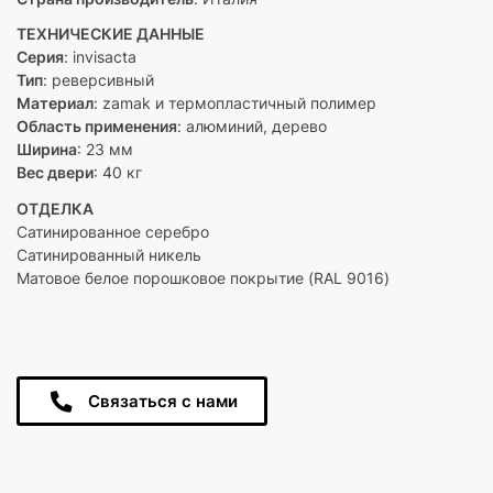
ТЕХНИЧЕСКИЕ ДАННЫЕ
Серия
: invisacta
Тип
: реверсивный
Материал
: zamak и термопластичный полимер
Область применения
: алюминий, дерево
Ширина
: 23 мм
Вес двери
: 40 кг
ОТДЕЛКА
Сатинированное серебро
Сатинированный никель
Матовое белое порошковое покрытие (RAL 9016)
Связаться с нами