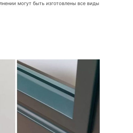
лнении могут быть изготовлены все виды