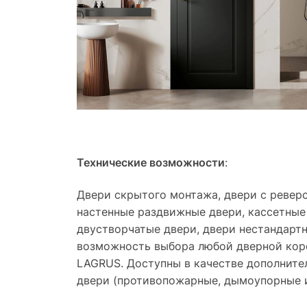
Технические возможности
:
Двери скрытого монтажа, двери с ревер
настенные раздвижные двери, кассетные
двустворчатые двери, двери нестандарт
возможность выбора любой дверной кор
LAGRUS. Доступны в качестве дополните
двери (противопожарные, дымоупорные 