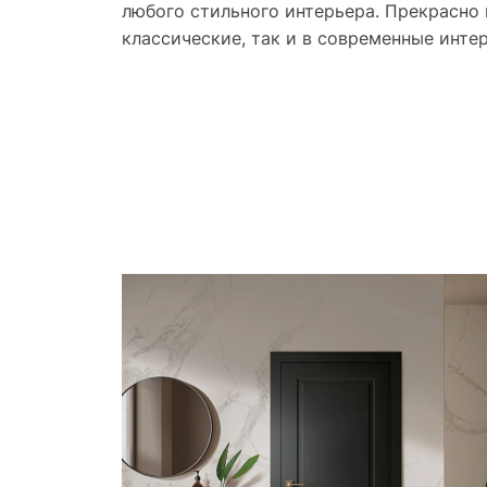
любого стильного интерьера. Прекрасно 
классические, так и в современные инте