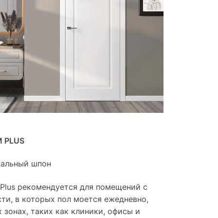
 PLUS
уральный шпон
Plus рекомендуется для помещений с
ти, в которых пол моется ежедневно,
 зонах, таких как клиники, офисы и