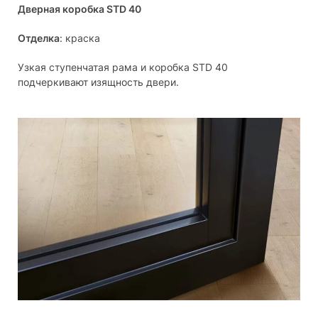
Дверная коробка STD 40
Отделка
: краска
Узкая ступенчатая рама и коробка STD 40
подчеркивают изящность двери.