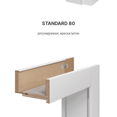
STANDARD 80
регулируемая, краска/шпон