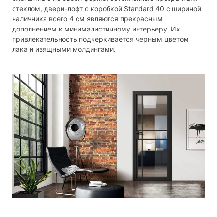
стеклом, двери-лофт с коробкой Standard 40 с шириной
наличника всего 4 см являются прекрасным
дополнением к минималистичному интерьеру. Их
привлекательность подчеркивается черным цветом
лака и изящными молдингами.