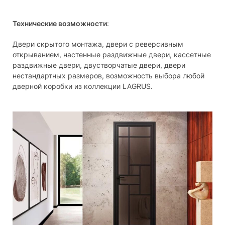
Технические возможности
:
Двери скрытого монтажа, двери с реверсивным
открыванием, настенные раздвижные двери, кассетные
раздвижные двери, двустворчатые двери, двери
нестандартных размеров, возможность выбора любой
дверной коробки из коллекции LAGRUS.