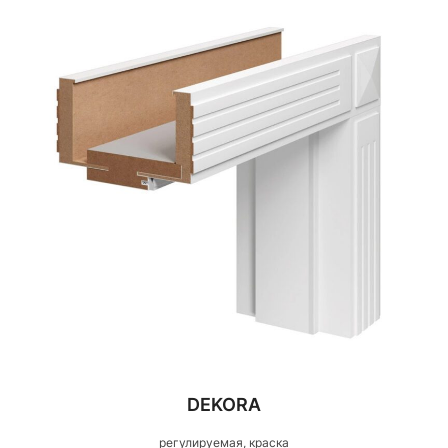
DEKORA
регулируемая, краска