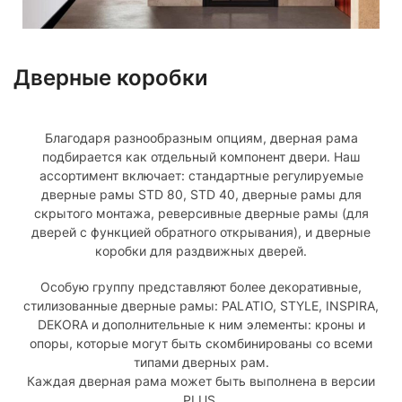
Дверные коробки
Благодаря разнообразным опциям, дверная рама
подбирается как отдельный компонент двери. Наш
ассортимент включает: стандартные регулируемые
дверные рамы STD 80, STD 40, дверные рамы для
скрытого монтажа, реверсивные дверные рамы (для
дверей с функцией обратного открывания), и дверные
коробки для раздвижных дверей.
Особую группу представляют более декоративные,
стилизованные дверные рамы: PALATIO, STYLE, INSPIRA,
DEKORA и дополнительные к ним элементы: кроны и
опоры, которые могут быть скомбинированы со всеми
типами дверных рам.
Каждая дверная рама может быть выполнена в версии
PLUS.