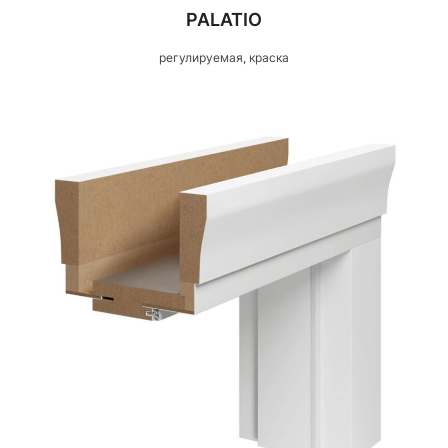
PALATIO
регулируемая, краска