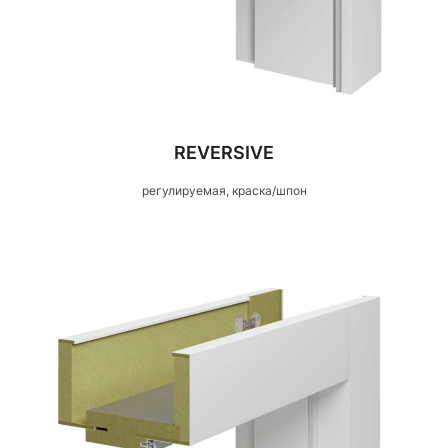
REVERSIVE
регулируемая, краска/шпон