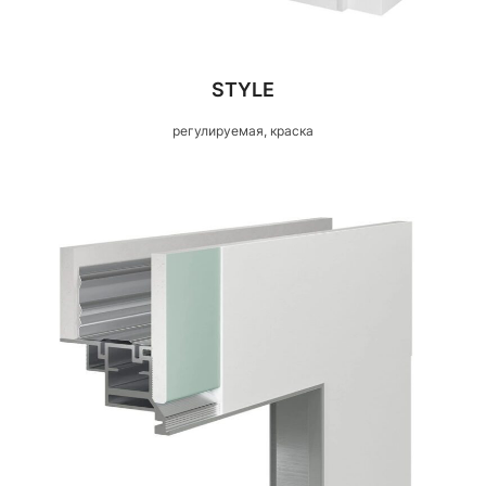
STYLE
регулируемая, краска