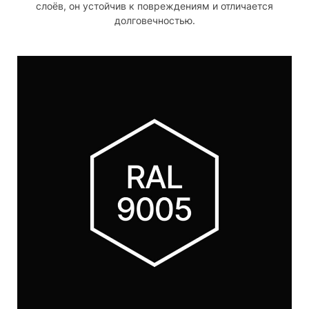
слоёв, он устойчив к повреждениям и отличается
долговечностью.