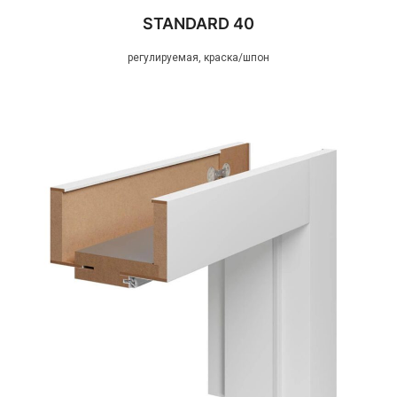
STANDARD 40
регулируемая, краска/шпон