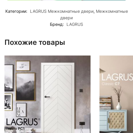
Категории:
LAGRUS Межкомнатные двери
,
Межкомнатные
двери
Бренд:
LAGRUS
Похожие товары