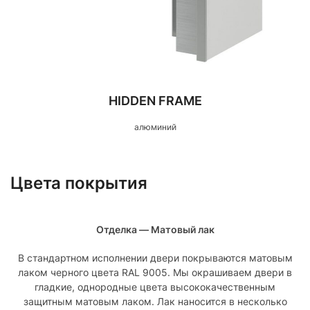
HIDDEN FRAME
алюминий
Цвета покрытия
Отделка — Матовый лак
В стандартном исполнении двери покрываются матовым
лаком черного цвета RAL 9005. Мы окрашиваем двери в
гладкие, однородные цвета высококачественным
защитным матовым лаком. Лак наносится в несколько