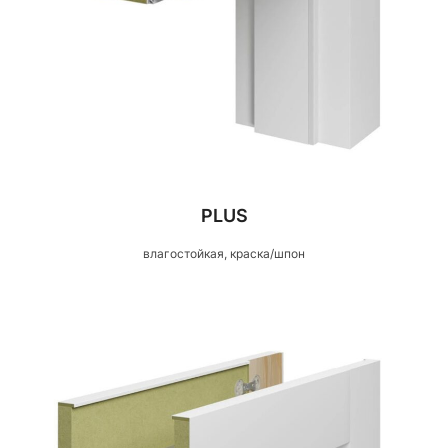
PLUS
влагостойкая, краска/шпон