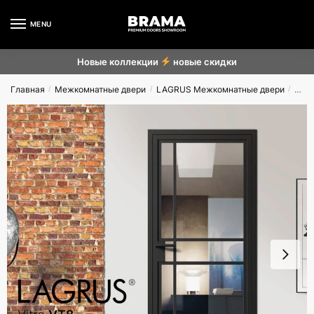
MENU
Новые коллекции
новые скидки
Главная
Межкомнатные двери
LAGRUS Межкомнатные двери
VIT
/
/
/