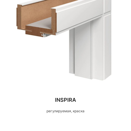
INSPIRA
регулируемая, краска